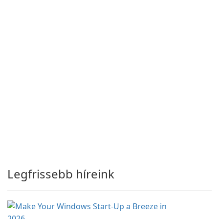
Legfrissebb híreink