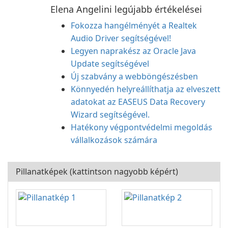
Elena Angelini legújabb értékelései
Fokozza hangélményét a Realtek
Audio Driver segítségével!
Legyen naprakész az Oracle Java
Update segítségével
Új szabvány a webböngészésben
Könnyedén helyreállíthatja az elveszett
adatokat az EASEUS Data Recovery
Wizard segítségével.
Hatékony végpontvédelmi megoldás
vállalkozások számára
Pillanatképek (kattintson nagyobb képért)