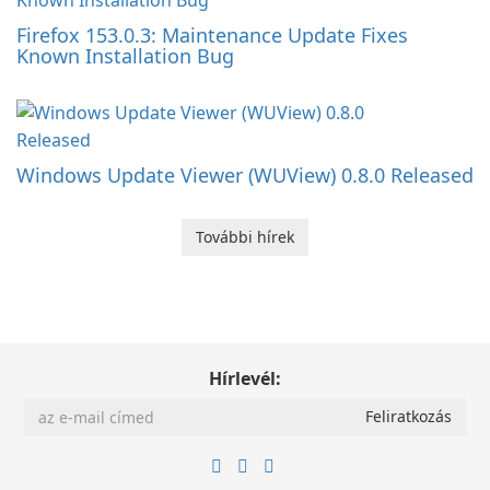
Firefox 153.0.3: Maintenance Update Fixes
Known Installation Bug
Windows Update Viewer (WUView) 0.8.0 Released
További hírek
Hírlevél: