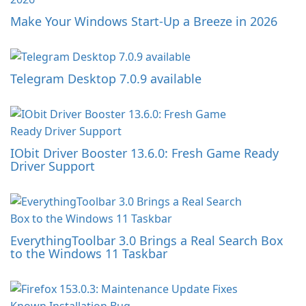
Make Your Windows Start-Up a Breeze in 2026
Telegram Desktop 7.0.9 available
IObit Driver Booster 13.6.0: Fresh Game Ready
Driver Support
EverythingToolbar 3.0 Brings a Real Search Box
to the Windows 11 Taskbar