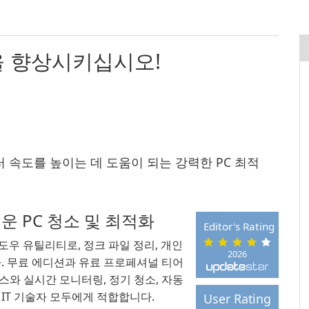
능을 향상시키십시오!
퓨터 속도를 높이는 데 도움이 되는 강력한 PC 최적
벼운 PC 청소 및 최적화
Editor's Rating
 윈도우 유틸리티로, 정크 파일 정리, 개인
2026
. 무료 에디션과 유료 프로페셔널 티어
이스와 실시간 모니터링, 정기 청소, 자동
IT 기술자 모두에게 적합합니다.
User Rating