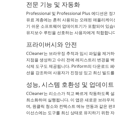
전문 기능 및 자동화
Professional 및 Professional Plus 
유료 계층에는 흔히 사용되는 오래된 애플리케이션
기 쉬운 소프트웨어 업데이트기가 포함되어 있습니다
유지보수 루틴을 선호하는 사용자에게 적합합니다
프라이버시와 안전
CCleaner는 브라우징 추적과 임시 파일을 제
지점을 생성하고 수리 전에 레지스트리 변경을 백
삭제 도구도 제공됩니다. Piriform의 다운로
션을 강조하여 사용자가 진정성 있고 최신 빌드를 
성능, 시스템 호환성 및 업데이트
CCleaner는 리소스가 적고 빠르게 작동하도록 설
최소화하며 실행됩니다. 이 앱은 새로운 브라우저
며, 원클릭 청소와 컨텍스트 메뉴 연동과 같은 편
이선스에는 도구를 최신 상태로 유지하기 위한 자