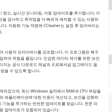
에디션은 정기 청소, 실시간 모니터링, 자동 업데이트를 추가합니다. 이
을 검사하고 취약점을 더 빠르게 패치할 수 있는 사용하
. 자동화 기능 덕분에 CCleaner는 설정 후 잊어버리는
.
거하여 사용자 프라이버시를 강조합니다. 이 프로그램은 복구
업하여 위험을 줄입니다. 민감한 데이터 제거를 위한 보안
드 페이지는 공식 다운로드 채널과 프로페셔널 업그레이드 옵
받을 수 있도록 합니다.
계되었으며, 최신 Windows 설치에서 RAM과 CPU 부담을
와 애플리케이션에 대한 지원이 개선되고, 보안을 강화하
의 기능을 추가하는 빈번한 업데이트를 받습니다. 전문 라
동 업데이트가 포함되어 있습니다.