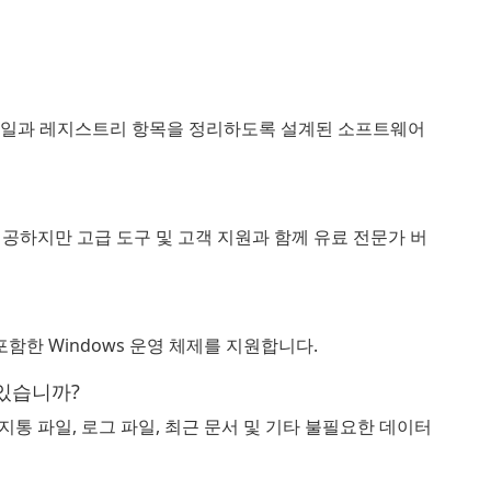
요한 파일과 레지스트리 항목을 정리하도록 설계된 소프트웨어
 제공하지만 고급 도구 및 고객 지원과 함께 유료 전문가 버
및 XP를 포함한 Windows 운영 체제를 지원합니다.
 있습니까?
 휴지통 파일, 로그 파일, 최근 문서 및 기타 불필요한 데이터