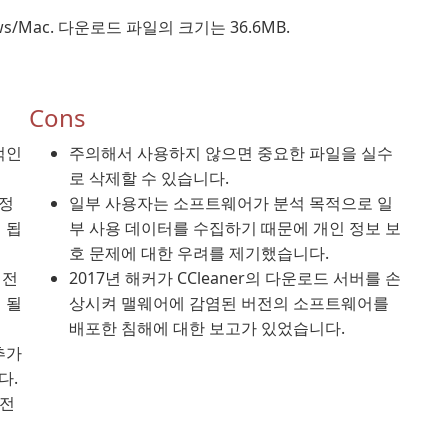
ws/Mac. 다운로드 파일의 크기는 36.6MB.
Cons
적인
주의해서 사용하지 않으면 중요한 파일을 실수
로 삭제할 수 있습니다.
 정
일부 사용자는 소프트웨어가 분석 목적으로 일
 됩
부 사용 데이터를 수집하기 때문에 개인 정보 보
호 문제에 대한 우려를 제기했습니다.
 전
2017년 해커가 CCleaner의 다운로드 서버를 손
 될
상시켜 맬웨어에 감염된 버전의 소프트웨어를
배포한 침해에 대한 보고가 있었습니다.
추가
다.
안전