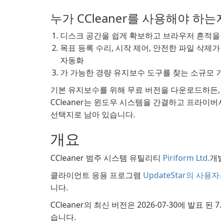
누가 CCleaner를 사용해야 하는
디스크 공간을 쉽게 확보하고 브라우저 흔적을
목표 등록 수리, 시작 제어, 안전한 파일 삭제
자동화
가 가능한 경량 유지보수 도구를 찾는 소규모 
기본 유지보수를 위해 무료 버전을 다운로드하든,
CCleaner는 윈도우 시스템을 간결하고 프라
선택지로 남아 있습니다.
개요
CCleaner 범주 시스템 유틸리티
Piriform Ltd.
개
클라이언트 응용 프로그램
UpdateStar의 사용
니다.
CCleaner의 최신 버전은 2026-07-30에 발표 된 
습니다.