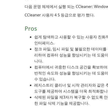
다음 운영 체제에서 실행 되는 CCleaner: Windo
CCleaner 사용자 4 5 등급으로 평가 했다.
Pros
쉽게 탐색하고 사용할 수 있는 사용자 친화
인터페이스.
정크 파일, 임시 파일 및 불필요한 데이터를
리하여 컴퓨터 성능을 향상시키는 데 도움이
니다.
컴퓨터에서 귀중한 디스크 공간을 확보하여
반적인 속도와 성능을 향상시키는 데 도움이
수 있습니다.
레지스트리 클리너 및 시작 관리자와 같은 
도구를 제공하여 시스템을 더욱 최적화합니
삭제된 파일을 제3자가 복구할 수 없도록 
한 파일 삭제 기능을 제공합니다.