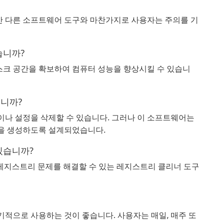
지만 다른 소프트웨어 도구와 마찬가지로 사용자는 주의를 기
습니까?
 디스크 공간을 확보하여 컴퓨터 성능을 향상시킬 수 있습니
칩니까?
일이나 설정을 삭제할 수 있습니다. 그러나 이 소프트웨어는
을 생성하도록 설계되었습니다.
 있습니까?
ows 레지스트리 문제를 해결할 수 있는 레지스트리 클리너 도구
정기적으로 사용하는 것이 좋습니다. 사용자는 매일, 매주 또