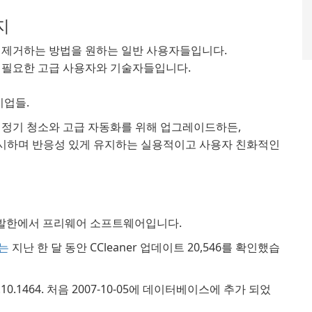
지
 제거하는 방법을 원하는 일반 사용자들입니다.
가 필요한 고급 사용자와 기술자들입니다.
기업들.
 정기 청소와 고급 자동화를 위해 업그레이드하든,
이버시하며 반응성 있게 유지하는 실용적이고 사용자 친화적인
발한에서 프리웨어 소프트웨어입니다.
자는
지난 한 달 동안 CCleaner 업데이트 20,546를 확인했습
7.10.1464. 처음 2007-10-05에 데이터베이스에 추가 되었