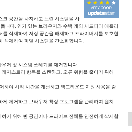
VERY GOOD
 디스크 공간을 차지하고 느린 시스템을 사
 둡니다. 인기 있는 브라우저와 수백 개의 서드파티 애플리
데이터를 삭제하여 저장 공간을 해제하고 프라이버시를 보호합
찾아 삭제하여 파일 시스템을 간소화합니다.
 브라우저 및 시스템 쓰레기를 제거합니다.
인 레지스트리 항목을 스캔하고, 오류 위험을 줄이기 위해
 제어하여 시작 시간을 개선하고 백그라운드 자원 사용을 줄
끔하게 제거하고 브라우저 확장 프로그램을 관리하여 원치
.
방지하기 위해 빈 공간이나 드라이브 전체를 안전하게 삭제합