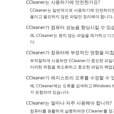
CCleaner는 사용하기에 안전한가요?
CCleaner는 일반적으로 사용하기에 안전하
울이고 필요하지 않은 파일만 정리해야 합니다.
CCleaner가 컴퓨터 성능을 향상시킬 수 있
예, CCleaner는 원치 않는 파일을 제거하고
다.
CCleaner가 컴퓨터에 부정적인 영향을 미
부적절하게 사용하면 CCleaner가 중요한 파
이러한 위험을 최소화하고 중요한 파일의 백업
CCleaner가 레지스트리 오류를 수정할 수
예, CCleaner에는 오류를 검색하고 Wind
가 포함되어 있습니다.
CCleaner는 얼마나 자주 사용해야 합니까?
컴퓨터를 원활하게 실행하려면 CCleaner를 