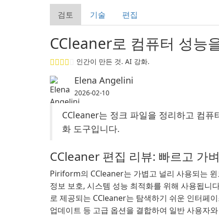
검토
기술
편집
CCleaner로 컴퓨터 성
인간이 만든 것. AI 강화.
Elena Angelini
2026-02-10
CCleaner는 정크 파일을 정리하고 컴
화 도구입니다.
CCleaner 편집 리뷰: 빠르고 가
Piriform의 CCleaner는 가볍고 널리 사용되는
정보 보호, 시스템 성능 최적화를 위해 사용됩니다
로 제공되는 CCleaner는 탐색하기 쉬운 인터페
업데이트 등 고급 옵션을 결합하여 일반 사용자와 