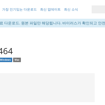
가장 인기있는 다운로드
최신 업데이트
최신 소식
료 다운로드. 원본 파일만 해당됩니다. 바이러스가 확인되고 안
1464
Windows
Mac