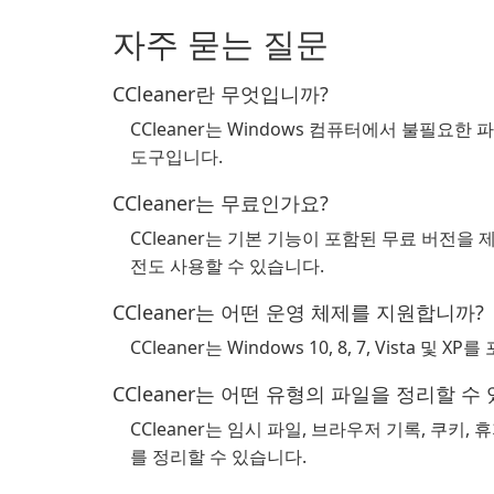
자주 묻는 질문
CCleaner란 무엇입니까?
CCleaner는 Windows 컴퓨터에서 불필
도구입니다.
CCleaner는 무료인가요?
CCleaner는 기본 기능이 포함된 무료 버전을
전도 사용할 수 있습니다.
CCleaner는 어떤 운영 체제를 지원합니까?
CCleaner는 Windows 10, 8, 7, Vista 
CCleaner는 어떤 유형의 파일을 정리할 수
CCleaner는 임시 파일, 브라우저 기록, 쿠키,
를 정리할 수 있습니다.