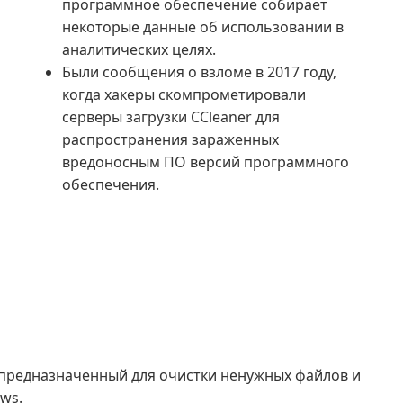
программное обеспечение собирает
некоторые данные об использовании в
аналитических целях.
Были сообщения о взломе в 2017 году,
когда хакеры скомпрометировали
серверы загрузки CCleaner для
распространения зараженных
вредоносным ПО версий программного
обеспечения.
, предназначенный для очистки ненужных файлов и
ws.