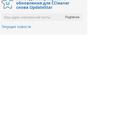
обновления для CCleaner
снова UpdateStar
Текущие новости