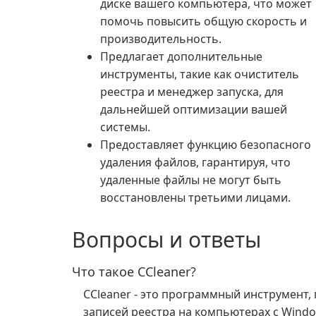
диске вашего компьютера, что может
помочь повысить общую скорость и
производительность.
Предлагает дополнительные
инструменты, такие как очиститель
реестра и менеджер запуска, для
дальнейшей оптимизации вашей
системы.
Предоставляет функцию безопасного
удаления файлов, гарантируя, что
удаленные файлы не могут быть
восстановлены третьими лицами.
Вопросы и ответы
Что такое CCleaner?
CCleaner - это программный инструмент
записей реестра на компьютерах с Windo