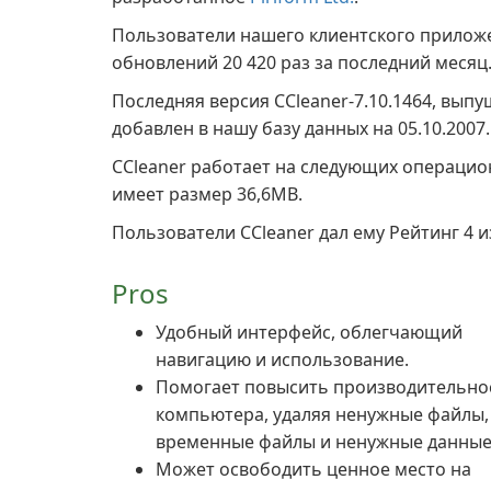
Пользователи нашего клиентского прило
обновлений 20 420 раз за последний месяц
Последняя версия CCleaner-7.10.1464, вып
добавлен в нашу базу данных на 05.10.2007.
CCleaner работает на следующих операцио
имеет размер 36,6MB.
Пользователи CCleaner дал ему Рейтинг 4 из
Pros
Удобный интерфейс, облегчающий
навигацию и использование.
Помогает повысить производительно
компьютера, удаляя ненужные файлы,
временные файлы и ненужные данные
Может освободить ценное место на